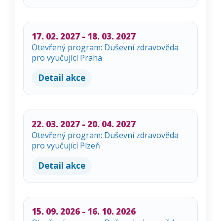
17. 02. 2027 - 18. 03. 2027
Otevřený program: Duševní zdravověda
pro vyučující Praha
Detail akce
22. 03. 2027 - 20. 04. 2027
Otevřený program: Duševní zdravověda
pro vyučující Plzeň
Detail akce
15. 09. 2026 - 16. 10. 2026