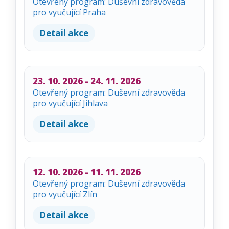
Otevřený program: Duševní zdravověda
pro vyučující Praha
Detail akce
23. 10. 2026 - 24. 11. 2026
Otevřený program: Duševní zdravověda
pro vyučující Jihlava
Detail akce
12. 10. 2026 - 11. 11. 2026
Otevřený program: Duševní zdravověda
pro vyučující Zlín
Detail akce