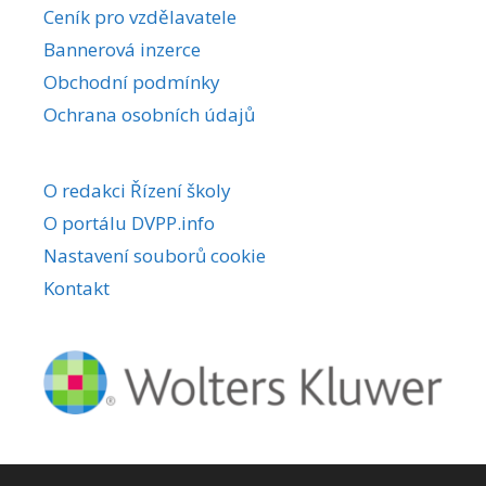
Ceník pro vzdělavatele
Bannerová inzerce
Obchodní podmínky
Ochrana osobních údajů
O redakci Řízení školy
O portálu DVPP.info
Nastavení souborů cookie
Kontakt