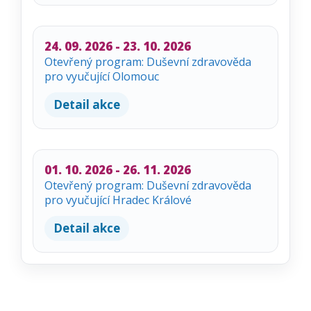
24. 09. 2026 - 23. 10. 2026
Otevřený program: Duševní zdravověda
pro vyučující Olomouc
Detail akce
01. 10. 2026 - 26. 11. 2026
Otevřený program: Duševní zdravověda
pro vyučující Hradec Králové
Detail akce