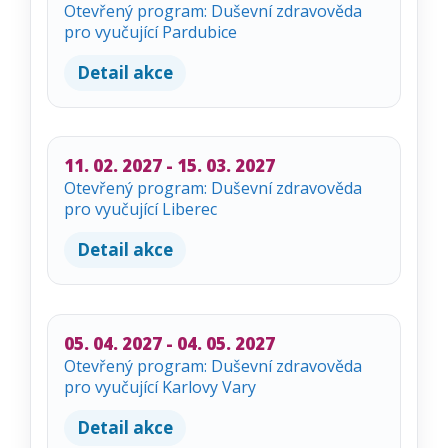
Otevřený program: Duševní zdravověda
pro vyučující Pardubice
Detail akce
11. 02. 2027 - 15. 03. 2027
Otevřený program: Duševní zdravověda
pro vyučující Liberec
Detail akce
05. 04. 2027 - 04. 05. 2027
Otevřený program: Duševní zdravověda
pro vyučující Karlovy Vary
Detail akce