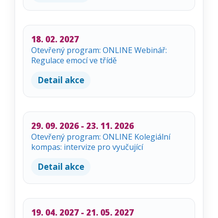
18. 02. 2027
Otevřený program: ONLINE Webinář:
Regulace emocí ve třídě
Detail akce
29. 09. 2026 - 23. 11. 2026
Otevřený program: ONLINE Kolegiální
kompas: intervize pro vyučující
Detail akce
19. 04. 2027 - 21. 05. 2027