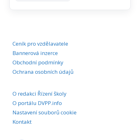
Ceník pro vzdělavatele
Bannerová inzerce
Obchodní podmínky
Ochrana osobních údajů
O redakci Řízení školy
O portálu DVPP.info
Nastavení souborů cookie
Kontakt