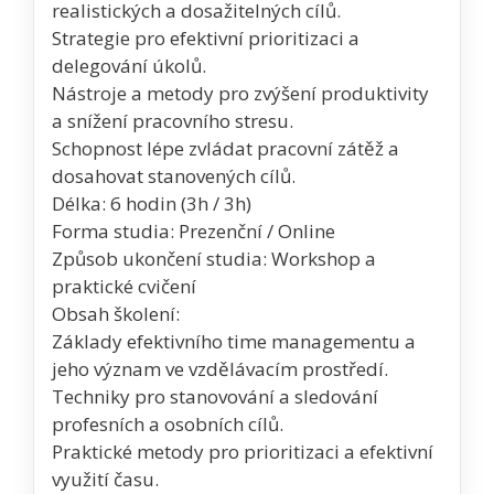
realistických a dosažitelných cílů.
Strategie pro efektivní prioritizaci a
delegování úkolů.
Nástroje a metody pro zvýšení produktivity
a snížení pracovního stresu.
Schopnost lépe zvládat pracovní zátěž a
dosahovat stanovených cílů.
Délka: 6 hodin (3h / 3h)
Forma studia: Prezenční / Online
Způsob ukončení studia: Workshop a
praktické cvičení
Obsah školení:
Základy efektivního time managementu a
jeho význam ve vzdělávacím prostředí.
Techniky pro stanovování a sledování
profesních a osobních cílů.
Praktické metody pro prioritizaci a efektivní
využití času.