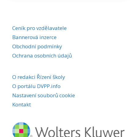
Ceník pro vzdělavatele
Bannerová inzerce
Obchodní podmínky
Ochrana osobních údajů
O redakci Řízení školy
O portálu DVPP.info
Nastavení souborů cookie
Kontakt