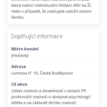
která nabízí individuální hlídání dětí na ŽL
nebo v případě, že zvažujete založit vlastní
školku.
Doplňující informace
Místo konání
Jihočeský
Adresa
Lannova tř. 16, České Budějovice
Cíl akce
získat znalosti a dovednosti v oblasti PP,
prohloubit znalosti o vývojové psychologii
dítěte a na základě těchto znalostí