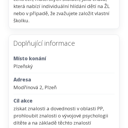
která nabízí individuální hlídání dětí na ŽL
nebo v případě, že zvažujete založit vlastní
školku.
Doplňující informace
Místo konání
Plzeňský
Adresa
Modřínová 2, Plzeň
Cíl akce
získat znalosti a dovednosti v oblasti PP,
prohloubit znalosti o vývojové psychologii
dítěte a na základě těchto znalostí