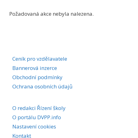
Požadovaná akce nebyla nalezena.
Ceník pro vzdělavatele
Bannerová inzerce
Obchodní podmínky
Ochrana osobních údajů
O redakci Řízení školy
O portálu DVPP.info
Nastavení cookies
Kontakt