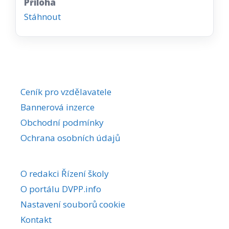
Příloha
Stáhnout
Ceník pro vzdělavatele
Bannerová inzerce
Obchodní podmínky
Ochrana osobních údajů
O redakci Řízení školy
O portálu DVPP.info
Nastavení souborů cookie
Kontakt