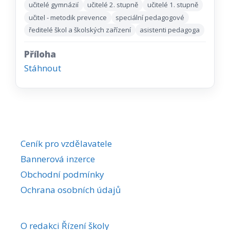
učitelé gymnázií
učitelé 2. stupně
učitelé 1. stupně
učitel - metodik prevence
speciální pedagogové
ředitelé škol a školských zařízení
asistenti pedagoga
Příloha
Stáhnout
Ceník pro vzdělavatele
Bannerová inzerce
Obchodní podmínky
Ochrana osobních údajů
O redakci Řízení školy