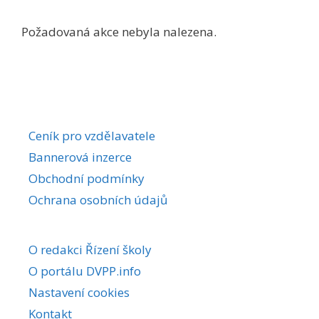
Požadovaná akce nebyla nalezena.
Ceník pro vzdělavatele
Bannerová inzerce
Obchodní podmínky
Ochrana osobních údajů
O redakci Řízení školy
O portálu DVPP.info
Nastavení cookies
Kontakt