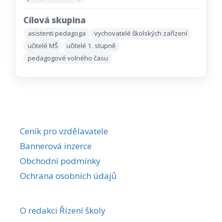
Cílová skupina
asistenti pedagoga
vychovatelé školských zařízení
učitelé MŠ
učitelé 1. stupně
pedagogové volného času
Ceník pro vzdělavatele
Bannerová inzerce
Obchodní podmínky
Ochrana osobních údajů
O redakci Řízení školy