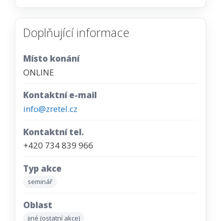
Doplňující informace
Místo konání
ONLINE
Kontaktní e-mail
info@zretel.cz
Kontaktní tel.
+420 734 839 966
Typ akce
seminář
Oblast
jiné (ostatní akce)