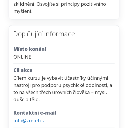
zklidnění. Osvojíte si principy pozitivního
myšlení.
Doplňující informace
Místo konání
ONLINE
Cíl akce
Cílem kurzu je vybavit účastníky účinnými
nástroji pro podporu psychické odolnosti, a
to na všech třech úrovních člověka – mysl,
duše a tělo.
Kontaktní e-mail
info@zretel.cz