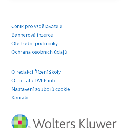
Ceník pro vzdělavatele
Bannerová inzerce
Obchodní podmínky
Ochrana osobních údajů
O redakci Řízení školy
O portálu DVPP.info
Nastavení souborů cookie
Kontakt