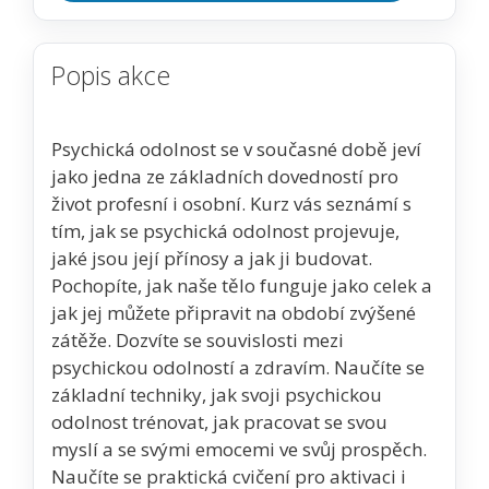
Popis akce
Psychická odolnost se v současné době jeví
jako jedna ze základních dovedností pro
život profesní i osobní. Kurz vás seznámí s
tím, jak se psychická odolnost projevuje,
jaké jsou její přínosy a jak ji budovat.
Pochopíte, jak naše tělo funguje jako celek a
jak jej můžete připravit na období zvýšené
zátěže. Dozvíte se souvislosti mezi
psychickou odolností a zdravím. Naučíte se
základní techniky, jak svoji psychickou
odolnost trénovat, jak pracovat se svou
myslí a se svými emocemi ve svůj prospěch.
Naučíte se praktická cvičení pro aktivaci i