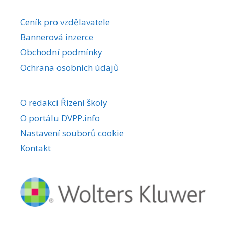
Ceník pro vzdělavatele
Bannerová inzerce
Obchodní podmínky
Ochrana osobních údajů
O redakci Řízení školy
O portálu DVPP.info
Nastavení souborů cookie
Kontakt