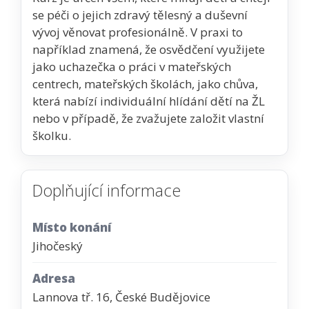
se péči o jejich zdravý tělesný a duševní
vývoj věnovat profesionálně. V praxi to
například znamená, že osvědčení využijete
jako uchazečka o práci v mateřských
centrech, mateřských školách, jako chůva,
která nabízí individuální hlídání dětí na ŽL
nebo v případě, že zvažujete založit vlastní
školku.
Doplňující informace
Místo konání
Jihočeský
Adresa
Lannova tř. 16, České Budějovice