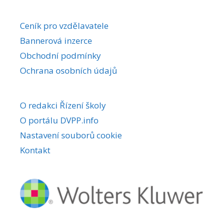
Ceník pro vzdělavatele
Bannerová inzerce
Obchodní podmínky
Ochrana osobních údajů
O redakci Řízení školy
O portálu DVPP.info
Nastavení souborů cookie
Kontakt