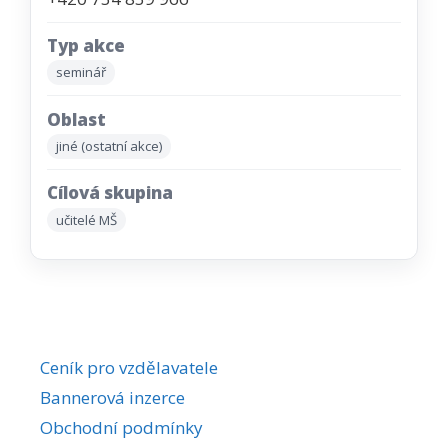
Typ akce
seminář
Oblast
jiné (ostatní akce)
Cílová skupina
učitelé MŠ
Ceník pro vzdělavatele
Bannerová inzerce
Obchodní podmínky