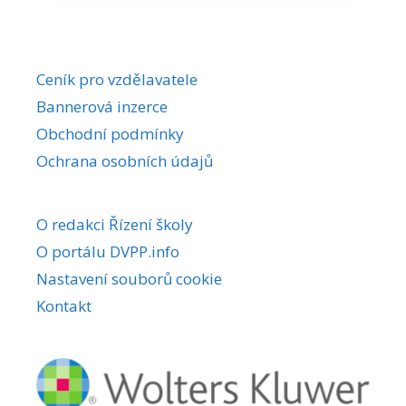
Ceník pro vzdělavatele
Bannerová inzerce
Obchodní podmínky
Ochrana osobních údajů
O redakci Řízení školy
O portálu DVPP.info
Nastavení souborů cookie
Kontakt