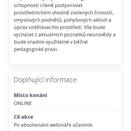
schopnosti cíleně podporovat
prostřednictvím vhodně zvolených činností,
smyslových podnětů, pohybových aktivit a
úprav vzdělávacího prostředí. Vše bude
vycházet z aktuálních poznatků neurovědy a
bude snadno využitelné v běžné
pedagogické praxi.
Doplňující informace
Místo konání
ONLINE
Cíl akce
Po absolvování webináře účastník: