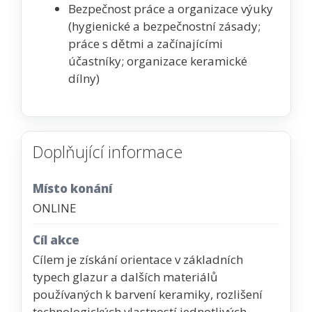
Bezpečnost práce a organizace výuky
(hygienické a bezpečnostní zásady;
práce s dětmi a začínajícími
účastníky; organizace keramické
dílny)
Doplňující informace
Místo konání
ONLINE
Cíl akce
Cílem je získání orientace v základních
typech glazur a dalších materiálů
používaných k barvení keramiky, rozlišení
technologických vlastností jednotlivých