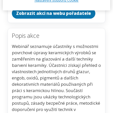
Nastavení souborů cookie
Zobrazit akci na webu pořadatele
Popis akce
Webinář seznamuje účastníky s možnostmi
povrchové úpravy keramických výrobků se
zaměřením na glazování a další techniky
barvení keramiky. Účastníci získají přehled o
vlastnostech jednotlivých druhů glazur,
engob, oxidů, pigmentů a dalších
dekorativních materiálů používaných při
práci s keramickou hlínou. Součástí
programu jsou ukázky technologických
postupů, zásady bezpečné práce, metodické
doporučení pro využití technik v