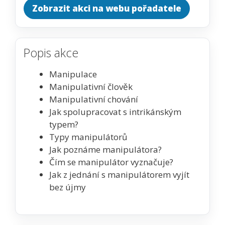
Zobrazit akci na webu pořadatele
Popis akce
Manipulace
Manipulativní člověk
Manipulativní chování
Jak spolupracovat s intrikánským
typem?
Typy manipulátorů
Jak poznáme manipulátora?
Čím se manipulátor vyznačuje?
Jak z jednání s manipulátorem vyjít
bez újmy