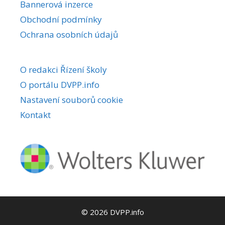
Bannerová inzerce
Obchodní podmínky
Ochrana osobních údajů
O redakci Řízení školy
O portálu DVPP.info
Nastavení souborů cookie
Kontakt
© 2026 DVPP.info