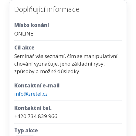
Doplňující informace
Místo konání
ONLINE
Cíl akce
Seminář vás seznámí, čím se manipulativní
chování vyznačuje, jeho základní rysy,
způsoby a možné důsledky.
Kontaktní e-mail
info@zretel.cz
Kontaktní tel.
+420 734 839 966
Typ akce