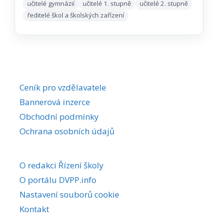
učitelé gymnázií
učitelé 1. stupně
učitelé 2. stupně
ředitelé škol a školských zařízení
Ceník pro vzdělavatele
Bannerová inzerce
Obchodní podmínky
Ochrana osobních údajů
O redakci Řízení školy
O portálu DVPP.info
Nastavení souborů cookie
Kontakt