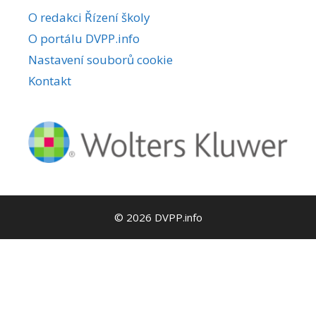
O redakci Řízení školy
O portálu DVPP.info
Nastavení souborů cookie
Kontakt
© 2026 DVPP.info