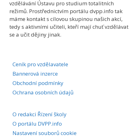
vzdělávání Ústavu pro studium totalitních
režimů. Prostřednictvím portálu dvpp.info tak
máme kontakt s cílovou skupinou našich akcí,
tedy s aktivními učiteli, kteří mají chuť vzdělávat
se a učit dějiny jinak.
Ceník pro vzdělavatele
Bannerová inzerce
Obchodní podmínky
Ochrana osobních údajů
O redakci Řízení školy
O portálu DVPP.info
Nastavení souborů cookie