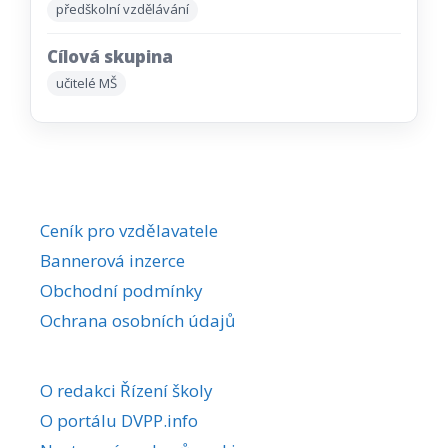
předškolní vzdělávání
Cílová skupina
učitelé MŠ
Ceník pro vzdělavatele
Bannerová inzerce
Obchodní podmínky
Ochrana osobních údajů
O redakci Řízení školy
O portálu DVPP.info