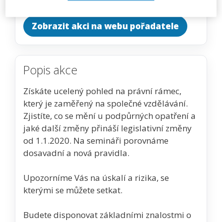
Zobrazit akci na webu pořadatele
Popis akce
Získáte ucelený pohled na právní rámec,
který je zaměřený na společné vzdělávání.
Zjistíte, co se mění u podpůrných opatření a
jaké další změny přináší legislativní změny
od 1.1.2020. Na semináři porovnáme
dosavadní a nová pravidla.
Upozorníme Vás na úskalí a rizika, se
kterými se můžete setkat.
Budete disponovat základními znalostmi o