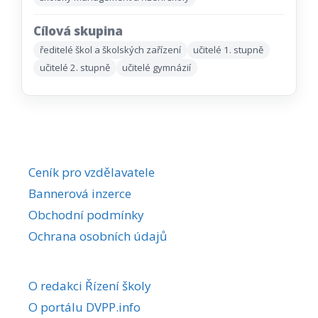
Cílová skupina
ředitelé škol a školských zařízení
učitelé 1. stupně
učitelé 2. stupně
učitelé gymnázií
Ceník pro vzdělavatele
Bannerová inzerce
Obchodní podmínky
Ochrana osobních údajů
O redakci Řízení školy
O portálu DVPP.info