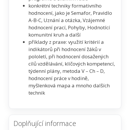
konkrétní techniky formativního
hodnocení, jako je Semafor, Pravidlo
A-B-C, Uznání a otázka, Vzájemné
hodnocení prací, Pohyby, Hodnotící
komunitní kruh a další
příklady z praxe: využití kritérií a
indikátorů při hodnocení žáků v
pololetí, při hodnocení dosažených
cílů vzdělávání, klíčových kompetencí,
týdenní plány, metoda V – Ch – D,
hodnocení práce v hodině,
myšlenková mapa a mnoho dalších
technik
Doplňující informace