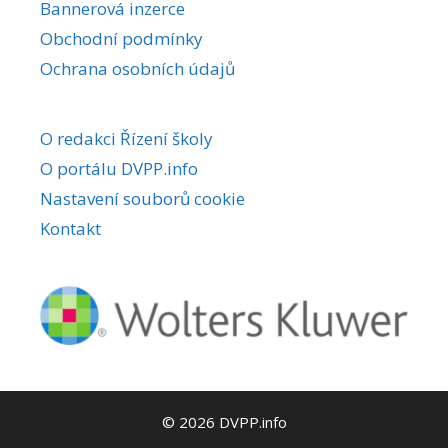
Bannerová inzerce
Obchodní podmínky
Ochrana osobních údajů
O redakci Řízení školy
O portálu DVPP.info
Nastavení souborů cookie
Kontakt
© 2026 DVPP.info