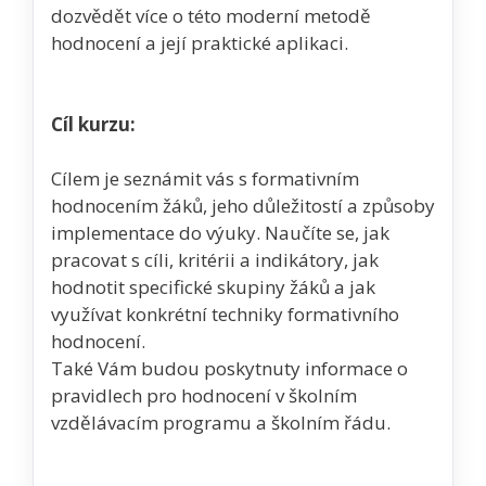
dozvědět více o této moderní metodě
hodnocení a její praktické aplikaci.
Cíl kurzu:
Cílem je seznámit vás s formativním
hodnocením žáků, jeho důležitostí a způsoby
implementace do výuky. Naučíte se, jak
pracovat s cíli, kritérii a indikátory, jak
hodnotit specifické skupiny žáků a jak
využívat konkrétní techniky formativního
hodnocení.
Také Vám budou poskytnuty informace o
pravidlech pro hodnocení v školním
vzdělávacím programu a školním řádu.