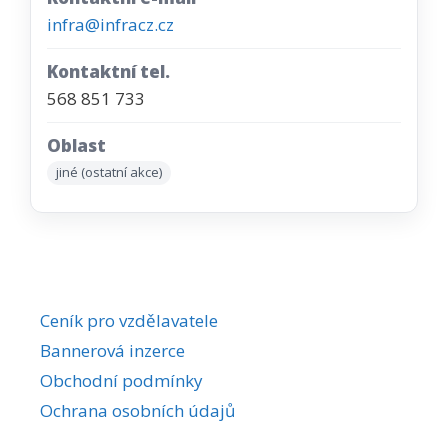
infra@infracz.cz
Kontaktní tel.
568 851 733
Oblast
jiné (ostatní akce)
Ceník pro vzdělavatele
Bannerová inzerce
Obchodní podmínky
Ochrana osobních údajů