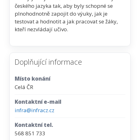
českého jazyka tak, aby byly schopné se
plnohodnotně zapojit do výuky, jak je
testovat a hodnotit a jak pracovat se žáky,
kteří nezvládají učivo.
Doplňující informace
Místo konání
Celá ČR
Kontaktní e-mail
infra@infracz.cz
Kontaktní tel.
568 851 733