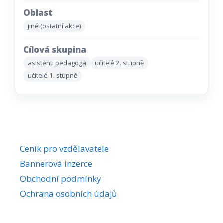
Oblast
jiné (ostatní akce)
Cílová skupina
asistenti pedagoga
učitelé 2. stupně
učitelé 1. stupně
Ceník pro vzdělavatele
Bannerová inzerce
Obchodní podmínky
Ochrana osobních údajů