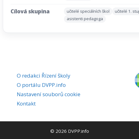
Cílová skupina
učitelé speciálních škol
učitelé 1. st
asistenti pedagoga
O redakci Řízení školy
O portálu DVPP.info
Nastavení souborů cookie
Kontakt
© 2026 DVPP.info