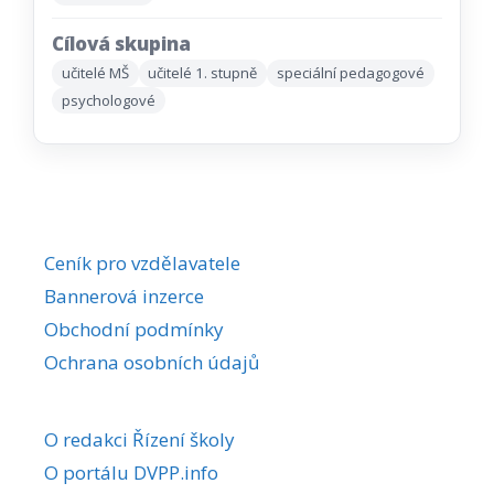
Cílová skupina
učitelé MŠ
učitelé 1. stupně
speciální pedagogové
psychologové
Ceník pro vzdělavatele
Bannerová inzerce
Obchodní podmínky
Ochrana osobních údajů
O redakci Řízení školy
O portálu DVPP.info