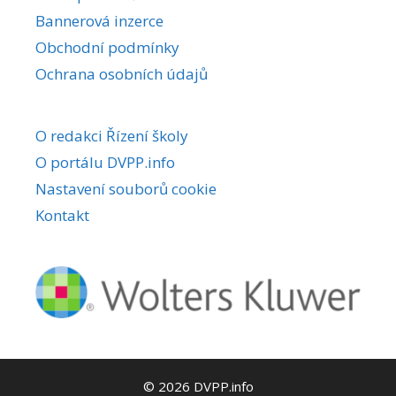
Bannerová inzerce
Obchodní podmínky
Ochrana osobních údajů
O redakci Řízení školy
O portálu DVPP.info
Nastavení souborů cookie
Kontakt
© 2026 DVPP.info