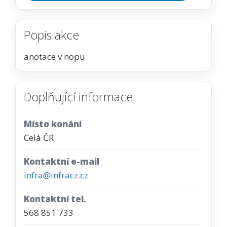
Popis akce
anotace v nopu
Doplňující informace
Místo konání
Celá ČR
Kontaktní e-mail
infra@infracz.cz
Kontaktní tel.
568 851 733