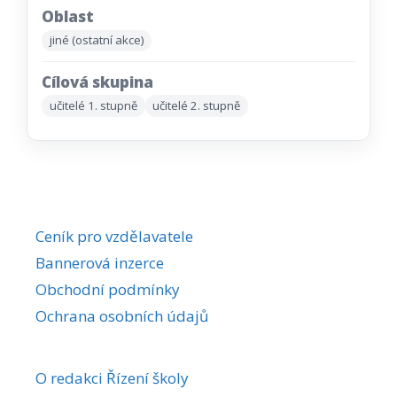
Oblast
jiné (ostatní akce)
Cílová skupina
učitelé 1. stupně
učitelé 2. stupně
Ceník pro vzdělavatele
Bannerová inzerce
Obchodní podmínky
Ochrana osobních údajů
O redakci Řízení školy