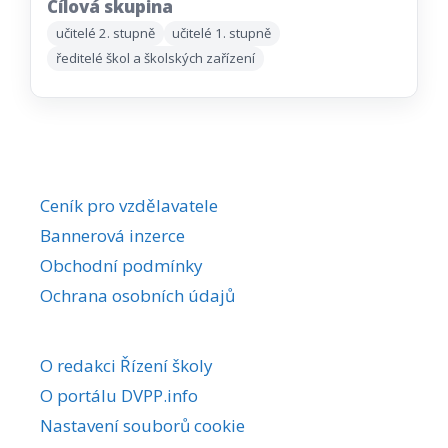
Cílová skupina
učitelé 2. stupně
učitelé 1. stupně
ředitelé škol a školských zařízení
Ceník pro vzdělavatele
Bannerová inzerce
Obchodní podmínky
Ochrana osobních údajů
O redakci Řízení školy
O portálu DVPP.info
Nastavení souborů cookie