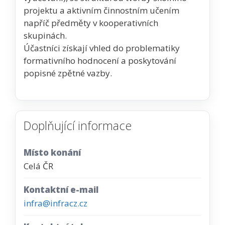
projektu a aktivním činnostním učením
napříč předměty v kooperativních
skupinách.
Účastníci získají vhled do problematiky
formativního hodnocení a poskytování
popisné zpětné vazby.
Doplňující informace
Místo konání
Celá ČR
Kontaktní e-mail
infra@infracz.cz