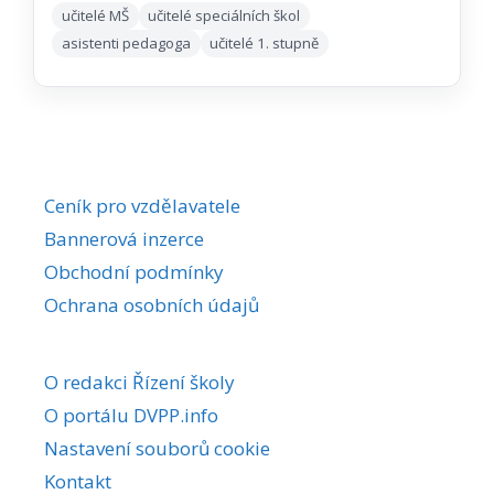
učitelé MŠ
učitelé speciálních škol
asistenti pedagoga
učitelé 1. stupně
Ceník pro vzdělavatele
Bannerová inzerce
Obchodní podmínky
Ochrana osobních údajů
O redakci Řízení školy
O portálu DVPP.info
Nastavení souborů cookie
Kontakt