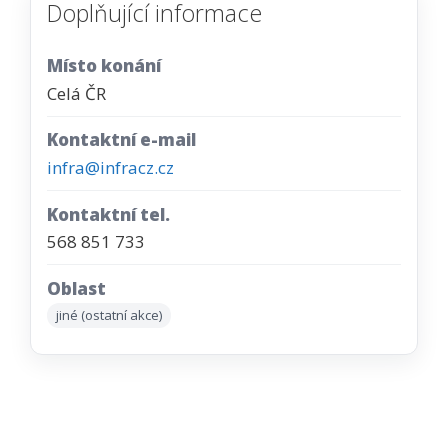
Doplňující informace
Místo konání
Celá ČR
Kontaktní e-mail
infra@infracz.cz
Kontaktní tel.
568 851 733
Oblast
jiné (ostatní akce)