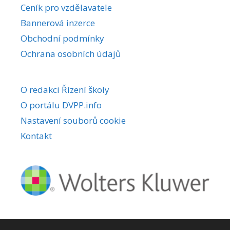
Ceník pro vzdělavatele
Bannerová inzerce
Obchodní podmínky
Ochrana osobních údajů
O redakci Řízení školy
O portálu DVPP.info
Nastavení souborů cookie
Kontakt