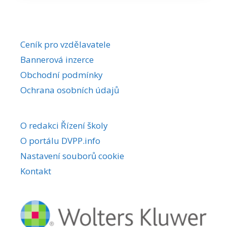
Ceník pro vzdělavatele
Bannerová inzerce
Obchodní podmínky
Ochrana osobních údajů
O redakci Řízení školy
O portálu DVPP.info
Nastavení souborů cookie
Kontakt