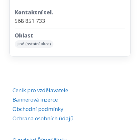
Kontaktní tel.
568 851 733
Oblast
jiné (ostatní akce)
Ceník pro vzdělavatele
Bannerová inzerce
Obchodní podmínky
Ochrana osobních údajů