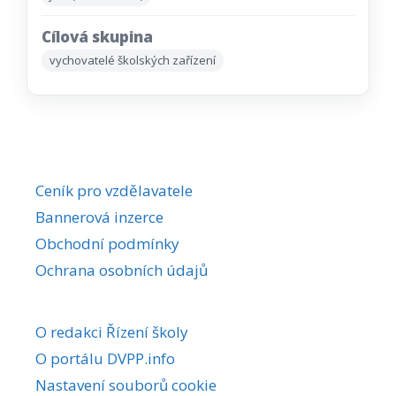
Cílová skupina
vychovatelé školských zařízení
Ceník pro vzdělavatele
Bannerová inzerce
Obchodní podmínky
Ochrana osobních údajů
O redakci Řízení školy
O portálu DVPP.info
Nastavení souborů cookie