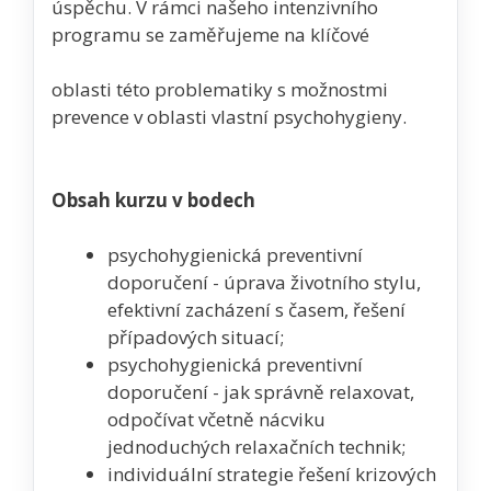
úspěchu. V rámci našeho intenzivního
programu se zaměřujeme na klíčové
oblasti této problematiky s možnostmi
prevence v oblasti vlastní psychohygieny.
Obsah kurzu v bodech
psychohygienická preventivní
doporučení - úprava životního stylu,
efektivní zacházení s časem, řešení
případových situací;
psychohygienická preventivní
doporučení - jak správně relaxovat,
odpočívat včetně nácviku
jednoduchých relaxačních technik;
individuální strategie řešení krizových