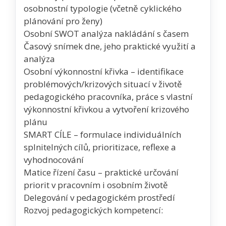
osobnostní typologie (včetně cyklického
plánování pro ženy)
Osobní SWOT analýza nakládání s časem
Časový snímek dne, jeho praktické využití a
analýza
Osobní výkonnostní křivka – identifikace
problémových/krizových situací v životě
pedagogického pracovníka, práce s vlastní
výkonnostní křivkou a vytvoření krizového
plánu
SMART CÍLE – formulace individuálních
splnitelných cílů, prioritizace, reflexe a
vyhodnocování
Matice řízení času – praktické určování
priorit v pracovním i osobním životě
Delegování v pedagogickém prostředí
Rozvoj pedagogických kompetencí: