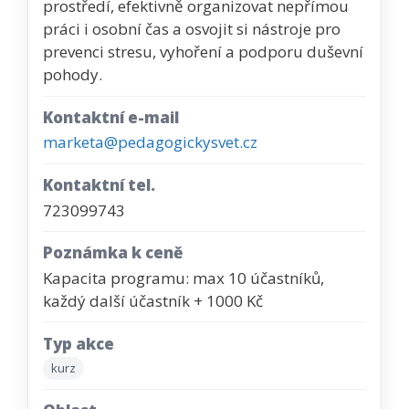
prostředí, efektivně organizovat nepřímou
práci i osobní čas a osvojit si nástroje pro
prevenci stresu, vyhoření a podporu duševní
pohody.
Kontaktní e-mail
marketa@pedagogickysvet.cz
Kontaktní tel.
723099743
Poznámka k ceně
Kapacita programu: max 10 účastníků,
každý další účastník + 1000 Kč
Typ akce
kurz