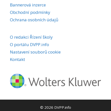
Bannerová inzerce
Obchodní podmínky
Ochrana osobních údajů
O redakci Řízení školy
O portálu DVPP.info
Nastavení souborů cookie
Kontakt
© 2026 DVPP.info