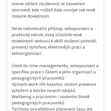
online sdílení zkušeností ve Inovativní
sborovně, kde můžeš dále rozvíjet své nově
získané dovednosti.
Skrze individuální přístup, sebepoznání a
praktický nácvik získá účastník nové
dovednosti vedoucí k větší duševní pohodě,
prevenci vyhoření, efektivnější práci a
sebeorganizaci.
Úvod do time managementu, sebepoznání a
specifika práce s časem a jeho organizací u
pedagogických pracovníků
Význam work-life balance, osobní prevence
vyhoření a tvorba nových návyků
Wellbeing v pracovním i osobním životě
pedagogických pracovníků
Techniky pro efektivní plánování času dle