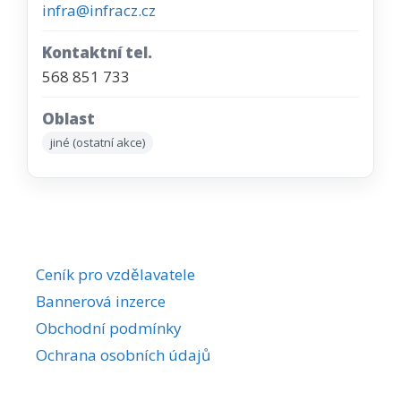
infra@infracz.cz
Kontaktní tel.
568 851 733
Oblast
jiné (ostatní akce)
Ceník pro vzdělavatele
Bannerová inzerce
Obchodní podmínky
Ochrana osobních údajů