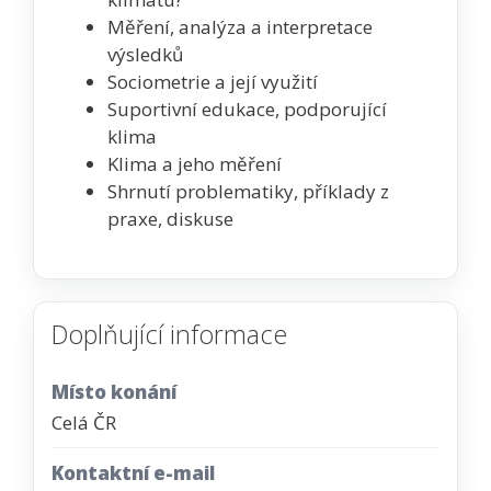
Měření, analýza a interpretace
výsledků
Sociometrie a její využití
Suportivní edukace, podporující
klima
Klima a jeho měření
Shrnutí problematiky, příklady z
praxe, diskuse
Doplňující informace
Místo konání
Celá ČR
Kontaktní e-mail