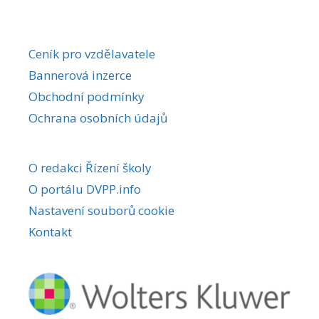
Ceník pro vzdělavatele
Bannerová inzerce
Obchodní podmínky
Ochrana osobních údajů
O redakci Řízení školy
O portálu DVPP.info
Nastavení souborů cookie
Kontakt