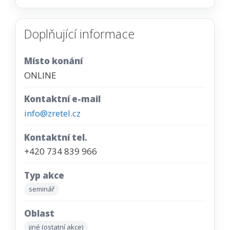
Doplňující informace
Místo konání
ONLINE
Kontaktní e-mail
info@zretel.cz
Kontaktní tel.
+420 734 839 966
Typ akce
seminář
Oblast
jiné (ostatní akce)