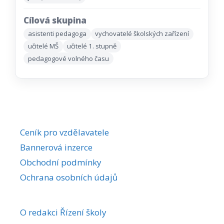
Cílová skupina
asistenti pedagoga
vychovatelé školských zařízení
učitelé MŠ
učitelé 1. stupně
pedagogové volného času
Ceník pro vzdělavatele
Bannerová inzerce
Obchodní podmínky
Ochrana osobních údajů
O redakci Řízení školy