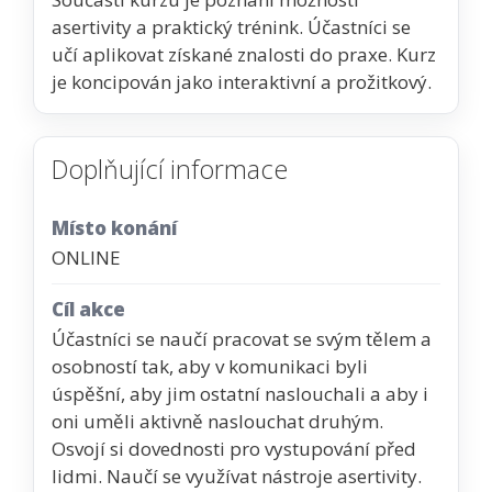
asertivity a praktický trénink. Účastníci se
učí aplikovat získané znalosti do praxe. Kurz
je koncipován jako interaktivní a prožitkový.
Doplňující informace
Místo konání
ONLINE
Cíl akce
Účastníci se naučí pracovat se svým tělem a
osobností tak, aby v komunikaci byli
úspěšní, aby jim ostatní naslouchali a aby i
oni uměli aktivně naslouchat druhým.
Osvojí si dovednosti pro vystupování před
lidmi. Naučí se využívat nástroje asertivity.