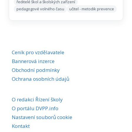
ředitelé škol a školských zařízení
pedagogové volného času
učitel - metodik prevence
Ceník pro vzdělavatele
Bannerová inzerce
Obchodní podmínky
Ochrana osobních údajů
O redakci Řízení školy
O portálu DVPP.info
Nastavení souborů cookie
Kontakt