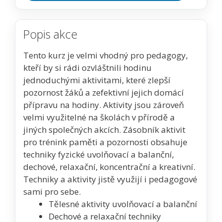
Popis akce
Tento kurz je velmi vhodný pro pedagogy,
kteří by si rádi ozvláštnili hodinu
jednoduchými aktivitami, které zlepší
pozornost žáků a zefektivní jejich domácí
přípravu na hodiny. Aktivity jsou zároveň
velmi využitelné na školách v přírodě a
jiných společných akcích. Zásobník aktivit
pro trénink paměti a pozornosti obsahuje
techniky fyzické uvolňovací a balanční,
dechové, relaxační, koncentrační a kreativní.
Techniky a aktivity jistě využijí i pedagogové
sami pro sebe.
Tělesné aktivity uvolňovací a balanční
Dechové a relaxační techniky