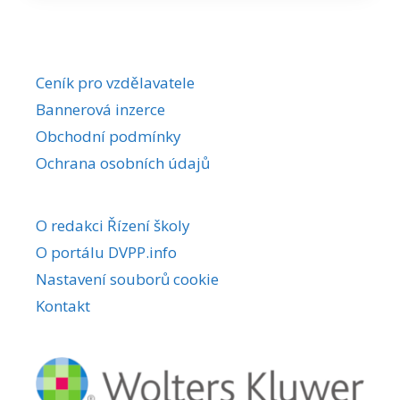
Ceník pro vzdělavatele
Bannerová inzerce
Obchodní podmínky
Ochrana osobních údajů
O redakci Řízení školy
O portálu DVPP.info
Nastavení souborů cookie
Kontakt