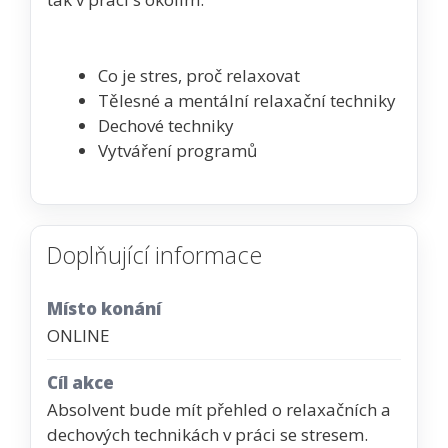
Co je stres, proč relaxovat
Tělesné a mentální relaxační techniky
Dechové techniky
Vytváření programů
Doplňující informace
Místo konání
ONLINE
Cíl akce
Absolvent bude mít přehled o relaxačních a
dechových technikách v práci se stresem.