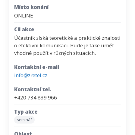
Místo konání
ONLINE
Cíl akce
Účastník získá teoretické a praktické znalosti
o efektivní komunikaci. Bude je také umět
vhodně použít v různých situacích.
Kontaktní e-mail
info@zretel.cz
Kontaktní tel.
+420 734 839 966
Typ akce
seminář
Oblast