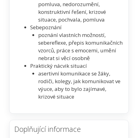
pomluva, nedorozumění,
konstruktivní řešení, krizové
situace, pochvala, pomluva
Sebepoznání
poznání vlastních možností,
sebereflexe, přepis komunikačních
vzorců, práce s emocemi, umění
nebrat si věcí osobně
Praktický nácvik situací
asertivní komunikace se žáky,
rodiči, kolegy, jak komunikovat ve
výuce, aby to bylo zajímavé,
krizové situace
Doplňující informace