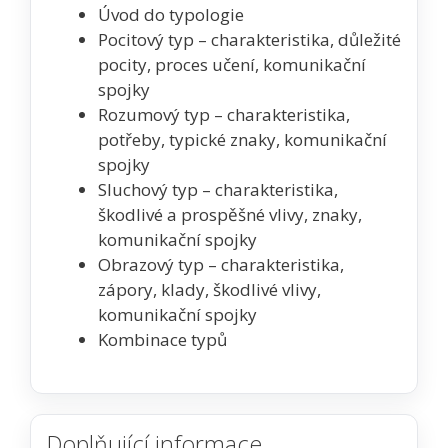
Úvod do typologie
Pocitový typ – charakteristika, důležité
pocity, proces učení, komunikační
spojky
Rozumový typ – charakteristika,
potřeby, typické znaky, komunikační
spojky
Sluchový typ – charakteristika,
škodlivé a prospěšné vlivy, znaky,
komunikační spojky
Obrazový typ – charakteristika,
zápory, klady, škodlivé vlivy,
komunikační spojky
Kombinace typů
Doplňující informace