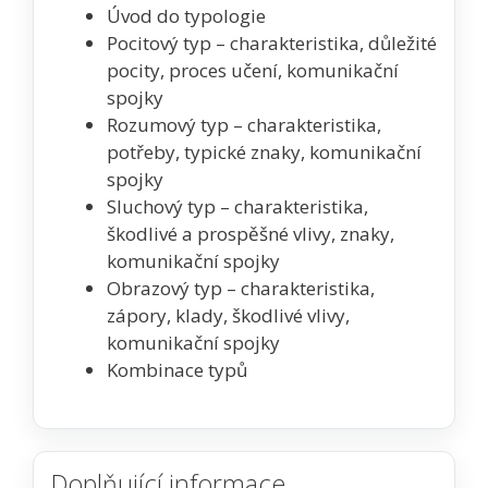
Úvod do typologie
Pocitový typ – charakteristika, důležité
pocity, proces učení, komunikační
spojky
Rozumový typ – charakteristika,
potřeby, typické znaky, komunikační
spojky
Sluchový typ – charakteristika,
škodlivé a prospěšné vlivy, znaky,
komunikační spojky
Obrazový typ – charakteristika,
zápory, klady, škodlivé vlivy,
komunikační spojky
Kombinace typů
Doplňující informace