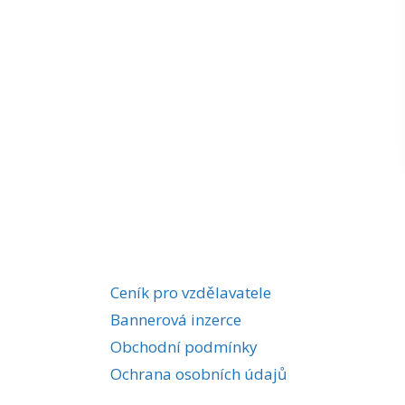
Ceník pro vzdělavatele
Bannerová inzerce
Obchodní podmínky
Ochrana osobních údajů