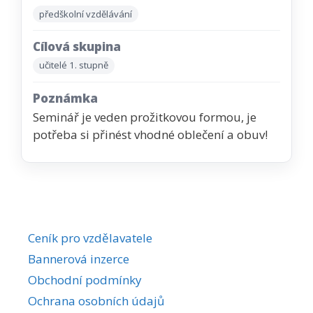
předškolní vzdělávání
Cílová skupina
učitelé 1. stupně
Poznámka
Seminář je veden prožitkovou formou, je
potřeba si přinést vhodné oblečení a obuv!
Ceník pro vzdělavatele
Bannerová inzerce
Obchodní podmínky
Ochrana osobních údajů