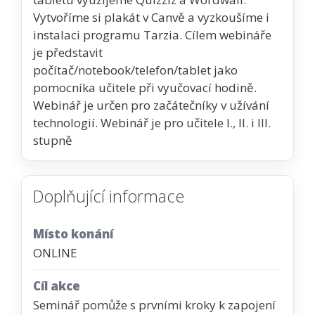
Vytvoříme si plakát v Canvě a vyzkoušíme i
instalaci programu Tarzia. Cílem webináře
je představit
počítač/notebook/telefon/tablet jako
pomocníka učitele při vyučovací hodině.
Webinář je určen pro začátečníky v užívání
technologií. Webinář je pro učitele I., II. i III.
stupně
Doplňující informace
Místo konání
ONLINE
Cíl akce
Seminář pomůže s prvními kroky k zapojení