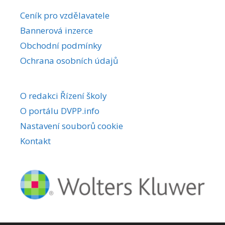
Ceník pro vzdělavatele
Bannerová inzerce
Obchodní podmínky
Ochrana osobních údajů
O redakci Řízení školy
O portálu DVPP.info
Nastavení souborů cookie
Kontakt